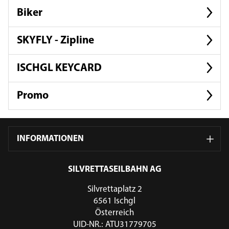
Biker
SKYFLY - Zipline
ISCHGL KEYCARD
Promo
INFORMATIONEN
SILVRETTASEILBAHN AG
Silvrettaplatz 2
6561 Ischgl
Österreich
UID-NR.: ATU31779705