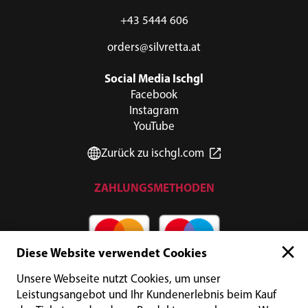
+43 5444 606
orders@silvretta.at
Social Media Ischgl
Facebook
Instagram
YouTube
Zurück zu ischgl.com
ZAHLUNGSMETHODEN
Diese Website verwendet Cookies
Unsere Webseite nutzt Cookies, um unser
Leistungsangebot und Ihr Kundenerlebnis beim Kauf