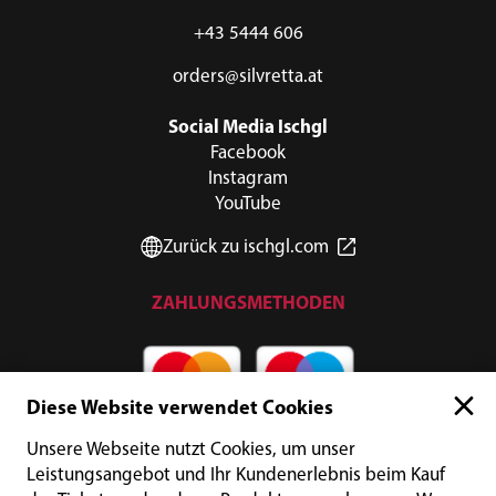
+43 5444 606
orders@silvretta.at
Social Media Ischgl
Facebook
Instagram
YouTube
Zurück zu ischgl.com
ZAHLUNGSMETHODEN
Diese Website verwendet Cookies
Unsere Webseite nutzt Cookies, um unser
Leistungsangebot und Ihr Kundenerlebnis beim Kauf