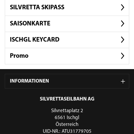
SILVRETTA SKIPASS
SAISONKARTE
ISCHGL KEYCARD
Promo
INFORMATIONEN
SILVRETTASEILBAHN AG
Silvrettaplatz 2
6561 Ischgl
Österreich
UID-NR.: ATU31779705