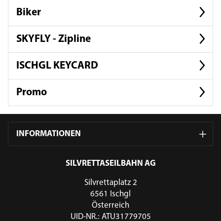
Biker
SKYFLY - Zipline
ISCHGL KEYCARD
Promo
INFORMATIONEN
SILVRETTASEILBAHN AG
Silvrettaplatz 2
6561 Ischgl
Österreich
UID-NR.: ATU31779705