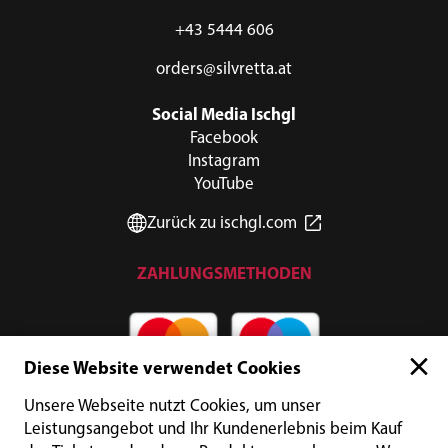
+43 5444 606
orders@silvretta.at
Social Media Ischgl
Facebook
Instagram
YouTube
Zurück zu ischgl.com
ZAHLUNGSMETHODEN
Diese Website verwendet Cookies
Unsere Webseite nutzt Cookies, um unser
Leistungsangebot und Ihr Kundenerlebnis beim Kauf